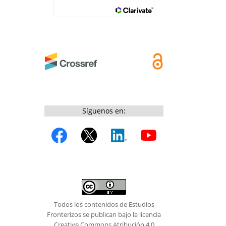
Síguenos en:
Todos los contenidos de Estudios
Fronterizos se publican bajo la licencia
Creative Commons Atribución 4.0