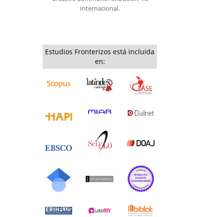
Internacional.
Estudios Fronterizos está incluida
en: