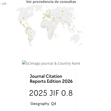
Ver procedencia de consultas
a un