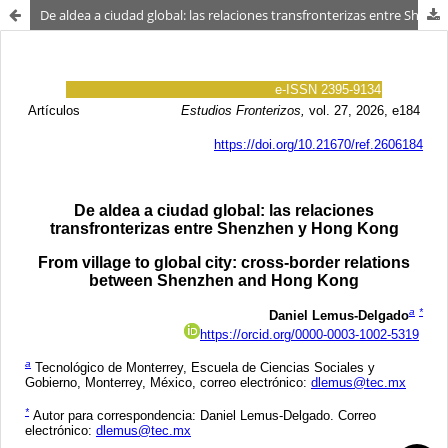
De aldea a ciudad global: las relaciones transfronterizas entre Shenzhen y Hong Kong