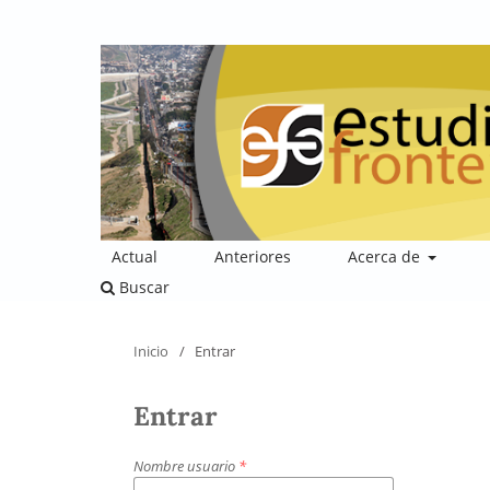
Actual
Anteriores
Acerca de
Buscar
Inicio
/
Entrar
Entrar
Nombre usuario
*