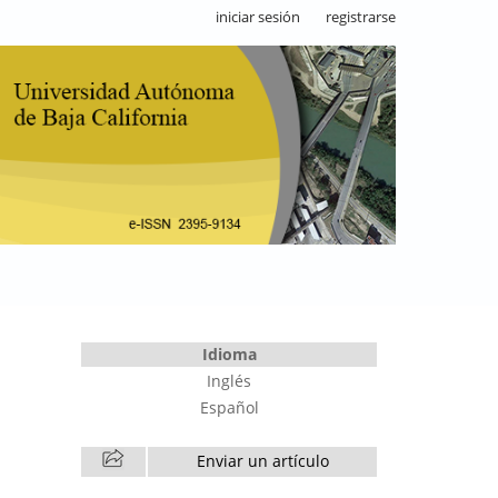
iniciar sesión
registrarse
Idioma
Inglés
Español
Enviar un artículo