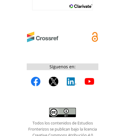
Síguenos en:
Todos los contenidos de Estudios
Fronterizos se publican bajo la licencia
Creative Commons Atribución 4.0