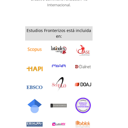
Internacional.
Estudios Fronterizos está incluida
en: