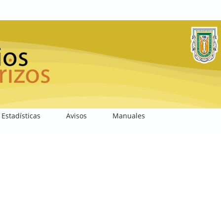
Estadísticas
Avisos
Manuales