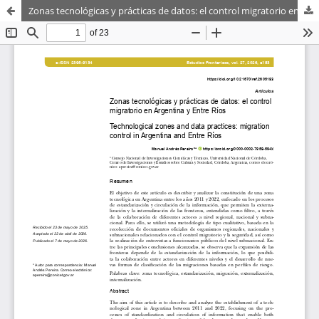
Zonas tecnológicas y prácticas de datos: el control migratorio en Argentina y Entre Ríos