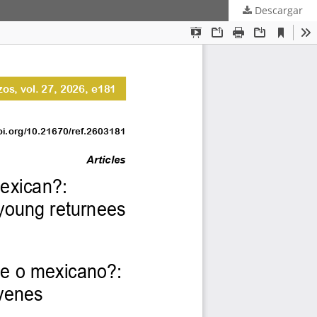
Descargar