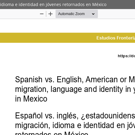
, idioma e identidad en jóvenes retornados en México