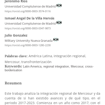
Jerónimo Ríos
Universidad Complutense de Madrid
https://orcid.org/0000-0003-3574-0116
Ismael Angel De la Villa Hervás
Universidad Complutense de Madrid
https://orcid.org/0000-0003-0347-9873
Julio Gonzalez
Military University Nueva Granada
https://orcid.org/0000-0003-1280-2230
América Latina, integración regional,
Palabras clave:
Mercosur, transfronterización
Resumen
Este trabajo analiza la integración regional de Mercosur y da
cuenta de si han existido avances y de qué tipo, en el
periodo 2017-2023. Comienza en un año como 2017, con el