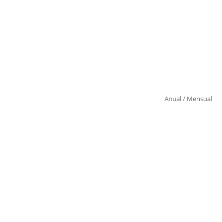
Anual
/
Mensual