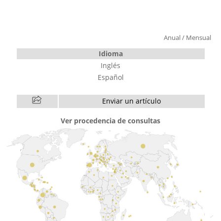
Anual
/
Mensual
Idioma
Inglés
Español
Enviar un artículo
Ver procedencia de consultas