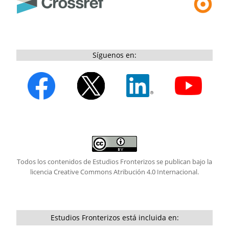
Síguenos en:
Todos los contenidos de Estudios Fronterizos se publican bajo la
licencia
Creative Commons Atribución 4.0 Internacional.
Estudios Fronterizos está incluida en: