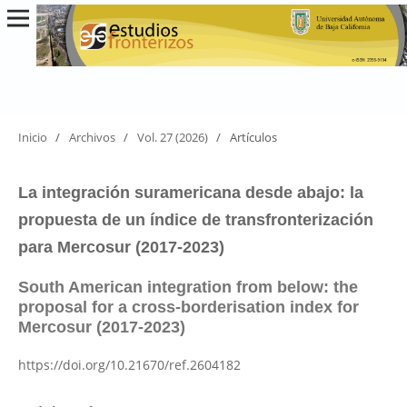
Inicio
/
Archivos
/
Vol. 27 (2026)
/
Artículos
La integración suramericana desde abajo: la
propuesta de un índice de transfronterización
para Mercosur (2017-2023)
South American integration from below: the
proposal for a cross-borderisation index for
Mercosur (2017-2023)
https://doi.org/10.21670/ref.2604182