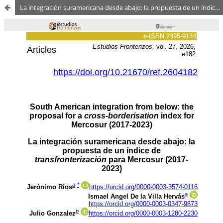
La integración suramericana desde abajo: la propuesta de un índice de transfronterización para Mercosur (2017-2023)