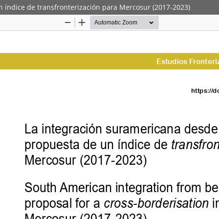
n índice de transfronterización para Mercosur (2017-2023)