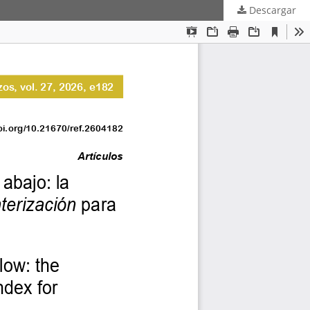
Descargar