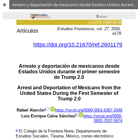
Arresto y deportación de mexicanos desde Estados Unidos durante el primer semestre de Trump 2.0