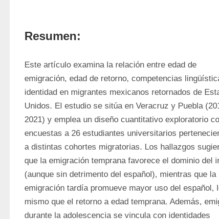
Resumen:
Este artículo examina la relación entre edad de 
emigración, edad de retorno, competencias lingüística
identidad en migrantes mexicanos retornados de Esta
Unidos. El estudio se sitúa en Veracruz y Puebla (20
2021) y emplea un diseño cuantitativo exploratorio co
encuestas a 26 estudiantes universitarios pertenecien
a distintas cohortes migratorias. Los hallazgos sugier
que la emigración temprana favorece el dominio del in
(aunque sin detrimento del español), mientras que la 
emigración tardía promueve mayor uso del español, l
mismo que el retorno a edad temprana. Además, emig
durante la adolescencia se vincula con identidades 