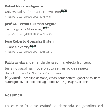
Rafael Navarro-Aguirre
Universidad Autónoma de Nuevo León
https://orcid.org/0000-0003-3773-0464
José Guillermo Guzmán-Segura
Tecnológico de Monterrey
https://orcid.org/0000-0002-5770-6229
José Roberto González Bisteni
Tulane University
https://orcid.org/0000-0001-8263-2519
demanda de gasolina, efecto frontera,
Palabras clave:
turismo gasolina, modelo autorregresivo de rezagos
distribuidos (ARDL), Baja California
Resumen
En este artículo se estimó la demanda de gasolina del