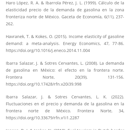
Haro López, R. A. & Ibarrola Pérez, J. L. (1999). Cálculo de la
elasticidad precio de la demanda de gasolina en la zona
fronteriza norte de México. Gaceta de Economía, 6(11), 237-
262.
Havranek, T. & Kokes, O. (2015). Income elasticity of gasoline
demand: a meta-analysis. Energy Economics, 47, 77-86.
https://doi.org/10.1016/j.eneco.2014.11.004
Ibarra Salazar, J. & Sotres Cervantes, L. (2008). La demanda
de gasolina en México: el efecto en la frontera norte.
Frontera Norte, 20(39), 131-156.
https://doi.org/10.17428/rfn.v20i39.998
Ibarra Salazar, J. & Sotres Cervantes, L. K. (2022).
Fluctuaciones en el precio y demanda de la gasolina en la
frontera norte de México. Frontera Norte, 34,
https://doi.org/10.33679/rfn.v1i1.2287