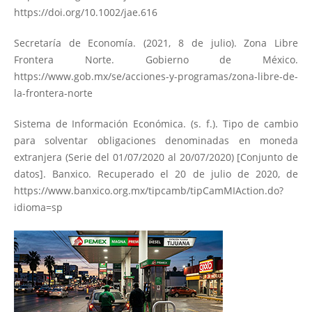
https://doi.org/10.1002/jae.616
Secretaría de Economía. (2021, 8 de julio). Zona Libre
Frontera Norte. Gobierno de México.
https://www.gob.mx/se/acciones-y-programas/zona-libre-de-
la-frontera-norte
Sistema de Información Económica. (s. f.). Tipo de cambio
para solventar obligaciones denominadas en moneda
extranjera (Serie del 01/07/2020 al 20/07/2020) [Conjunto de
datos]. Banxico. Recuperado el 20 de julio de 2020, de
https://www.banxico.org.mx/tipcamb/tipCamMIAction.do?
idioma=sp