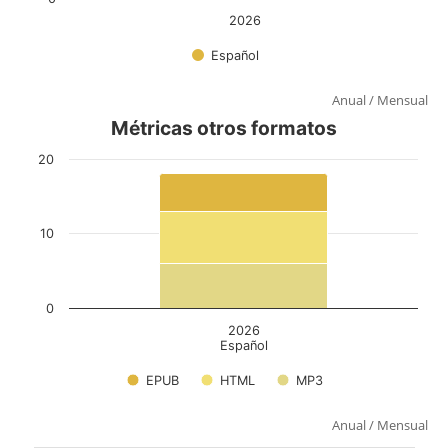
Anual
/
Mensual
Anual
/
Mensual