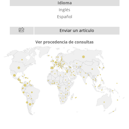
Idioma
Inglés
Español
Enviar un artículo
Ver procedencia de consultas