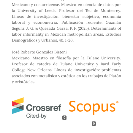
Mexicano y costarricense. Maestro en ciencia de datos por
la University of Leeds. Profesor del Tec de Monterrey.
Líneas de investigación: bienestar subjetivo, economía
laboral y econometría. Publicación reciente: Guzmán
Segura, J. G. & Quezada Garza, P. F. (2025). Determinants of
labor informality in Mexican metropolitan areas. Estudios
Demográficos y Urbanos, 40, 1-26.
José Roberto González Bisteni
Mexicano. Maestro en filosofía por la Tulane University.
Profesor de cátedra de Tulane University y Bard Early
College New Orleans. Líneas de investigación: problemas
asociados con metafísica y estética en los trabajos de Platón
y Aristóteles.
0
0