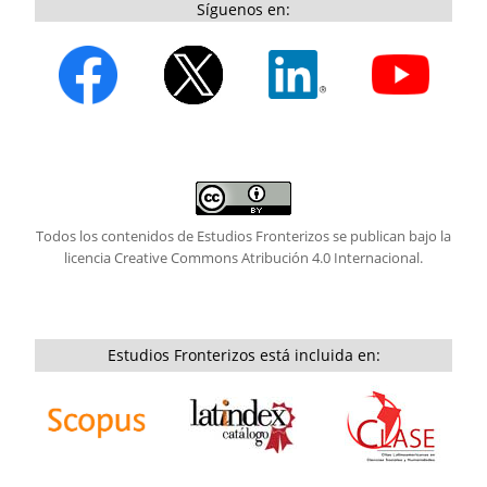
Síguenos en:
Todos los contenidos de Estudios Fronterizos se publican bajo la
licencia
Creative Commons Atribución 4.0 Internacional.
Estudios Fronterizos está incluida en: