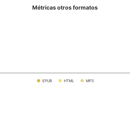
Métricas otros formatos
EPUB
HTML
MP3