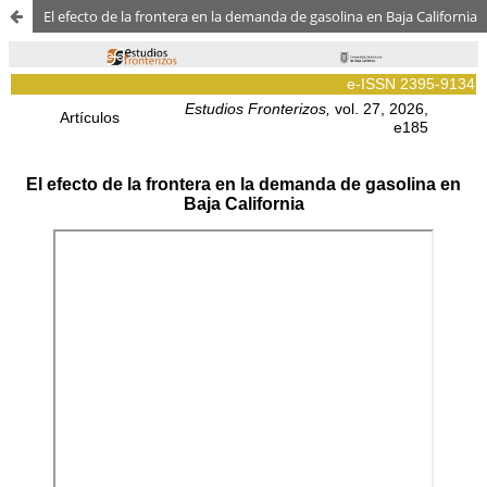
El efecto de la frontera en la demanda de gasolina en Baja California