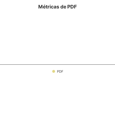
Métricas de PDF
PDF