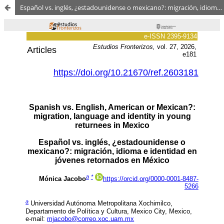
Español vs. inglés, ¿estadounidense o mexicano?: migración, idioma e identidad en jóvenes retornados en México