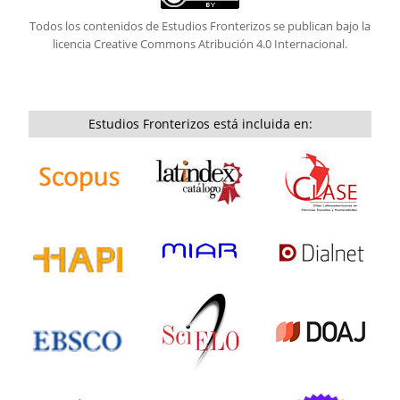
Todos los contenidos de Estudios Fronterizos se publican bajo la
licencia
Creative Commons Atribución 4.0 Internacional.
Estudios Fronterizos está incluida en: