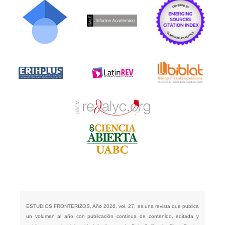
ESTUDIOS FRONTERIZOS, Año 2026, vol. 27, es una revista que publica
un volumen al año con publicación continua de contenido, editada y