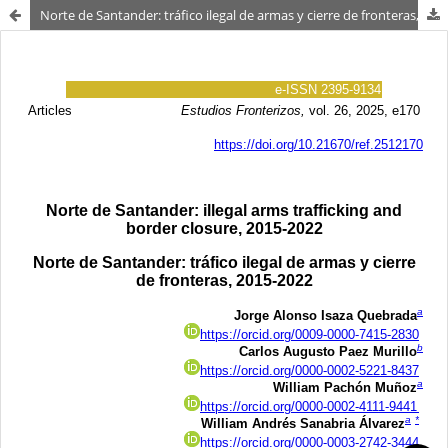
Norte de Santander: tráfico ilegal de armas y cierre de fronteras, 2015-2022