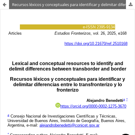
Recursos léxicos y conceptuales para identificar y delimitar diferencias entre lo transfronterizo y lo fronterizo