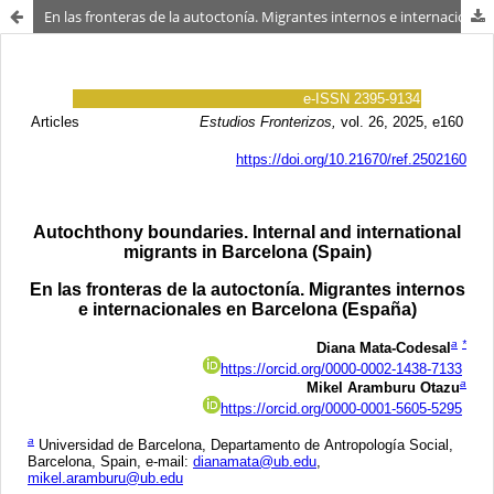
En las fronteras de la autoctonía. Migrantes internos e internacionales en Barcelona (España)