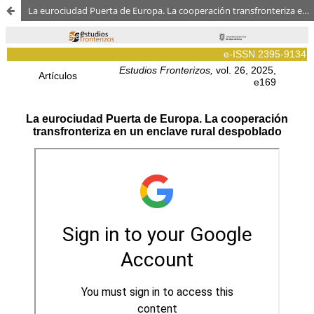
La eurociudad Puerta de Europa. La cooperación transfronteriza en un enclave rural despoblado