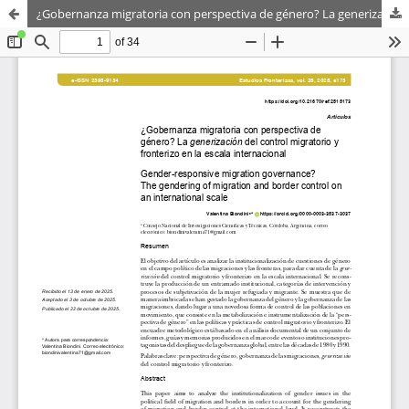
¿Gobernanza migratoria con perspectiva de género? La generización del control migratorio y fronterizo en la escala internacional