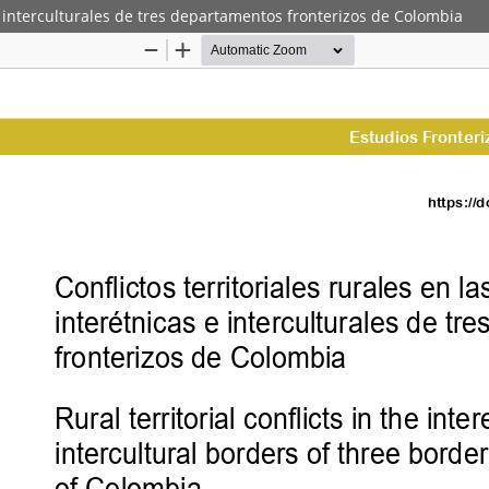
s e interculturales de tres departamentos fronterizos de Colombia