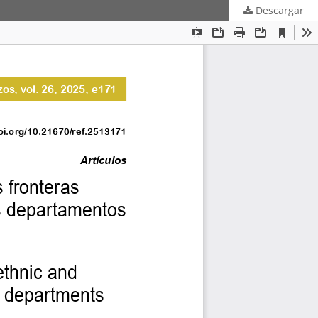
Descargar