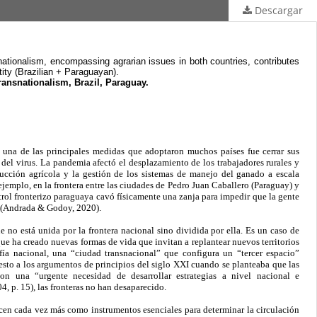
Descargar