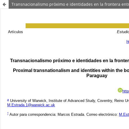
Transnacionalismo próximo e identidades en la frontera entr