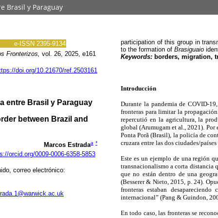
e Brasil y Paraguay