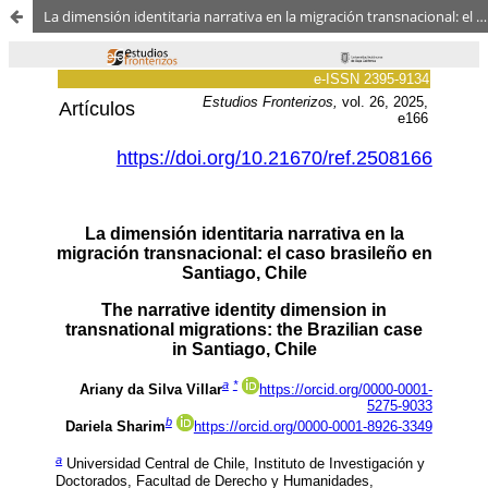
La dimensión identitaria narrativa en la migración transnacional: el caso brasileño en Santiago, Chile