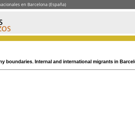
rnacionales en Barcelona (España)