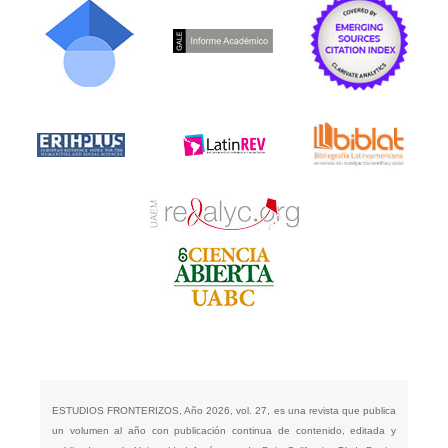
ESTUDIOS FRONTERIZOS, Año 2026, vol. 27, es una revista que publica
un volumen al año con publicación continua de contenido, editada y