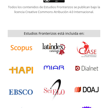
Todos los contenidos de Estudios Fronterizos se publican bajo la
licencia
Creative Commons Atribución 4.0 Internacional.
Estudios Fronterizos está incluida en: