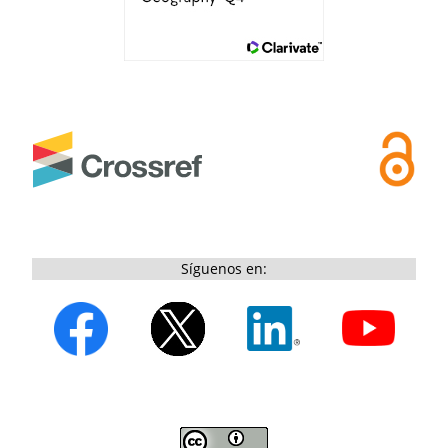
Síguenos en: