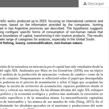
Descargar