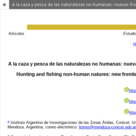
A la caza y pesca de las naturalezas no humanas: nuevas fron