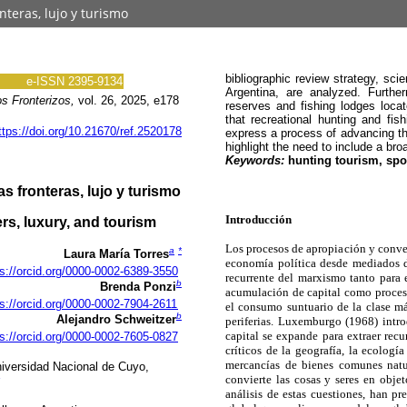
teras, lujo y turismo