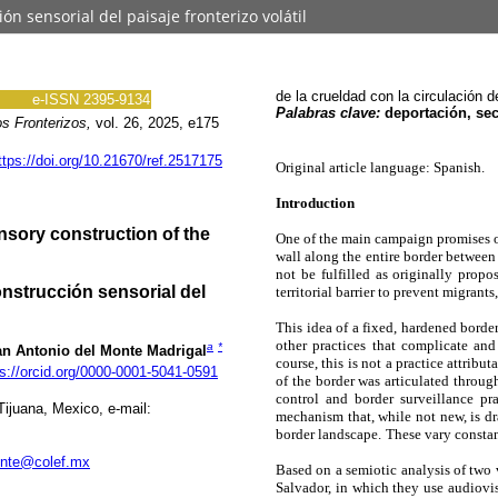
n sensorial del paisaje fronterizo volátil