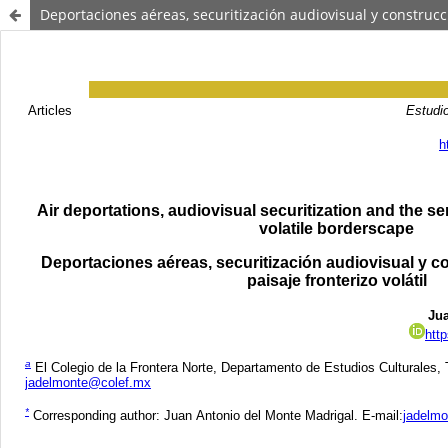
Deportaciones aéreas, securitización audiovisual y construcció