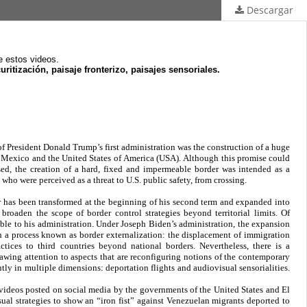
Descargar