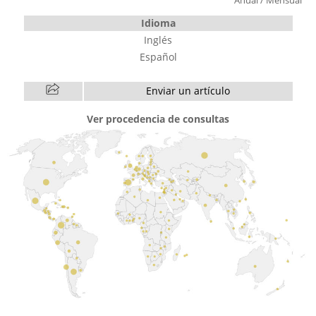
Anual
/
Mensual
Idioma
Inglés
Español
Enviar un artículo
Ver procedencia de consultas