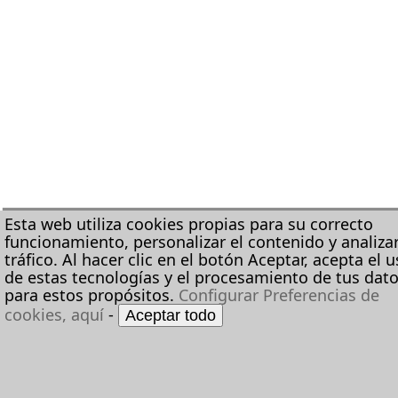
Esta web utiliza cookies propias para su correcto
funcionamiento, personalizar el contenido y analizar
tráfico. Al hacer clic en el botón Aceptar, acepta el 
de estas tecnologías y el procesamiento de tus dat
para estos propósitos.
Configurar Preferencias de
cookies, aquí
-
Aceptar todo