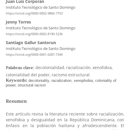
Juan Luis Corporán
Instituto Tecnológico de Santo Domingo
https://orcid.org/0000-0002-9860-7753
Jenny Torres
Instituto Tecnológico de Santo Domingo
https://orcid.org/0000-0002-8190-5236
Santiago Gallur Santorun
Instituto Tecnológico de Santo Domingo
https://orcid.org/0000-0001-6287-7340
decolonialidad, racialización, xenofobia,
Palabras clave:
colonialidad del poder, racismo estructural
Resumen
Este artículo revisa la literatura reciente sobre racialización,
xenofobia y desigualdad en la República Dominicana, con
énfasis en la población haitiana y afrodescendiente. El