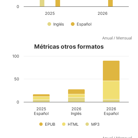
Anual
/
Mensual