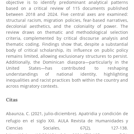
objective is to identify predominant analytical patterns
based on a critical review of 115 documents published
between 2018 and 2024. Five central axes are examined:
structural racism, migration policies, fear-based narratives,
decolonial aesthetics, and the coloniality of power. The
review draws on thematic and methodological selection
criteria, complemented by critical discourse analysis and
thematic coding. Findings show that, despite a substantial
body of critical scholarship, its influence on public policy
remains limited, allowing exclusionary structures to persist.
Additionally, the Dominican diaspora—particularly in the
United States—has contributed to reshaping
understandings of national identity, highlighting
inequalities and racist practices both within the country and
across migratory contexts.
Citas
Abaunza, C. (2021, julio-diciembre). Apatridia y condición de
refugio en el siglo XXI. AULA Revista de Humanidades y
Ciencias Sociales, 67(2), 127-138.