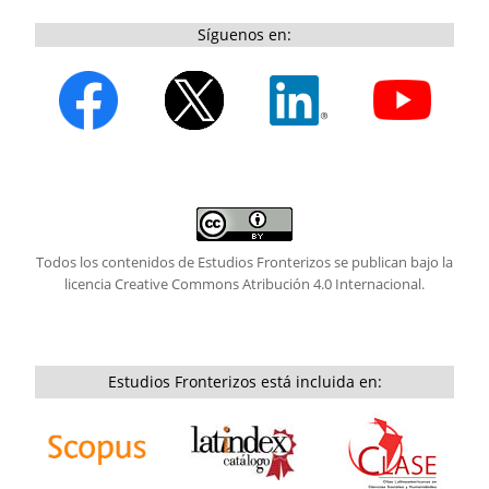
Síguenos en:
Todos los contenidos de Estudios Fronterizos se publican bajo la
licencia
Creative Commons Atribución 4.0 Internacional.
Estudios Fronterizos está incluida en: