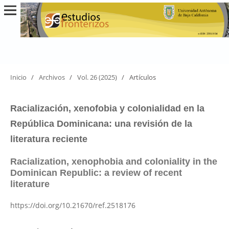
Inicio
/
Archivos
/
Vol. 26 (2025)
/
Artículos
Racialización, xenofobia y colonialidad en la
República Dominicana: una revisión de la
literatura reciente
Racialization, xenophobia and coloniality in the
Dominican Republic: a review of recent
literature
https://doi.org/10.21670/ref.2518176