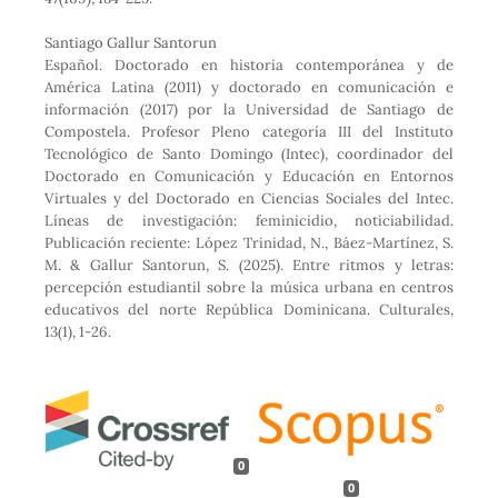
Santiago Gallur Santorun
Español. Doctorado en historia contemporánea y de
América Latina (2011) y doctorado en comunicación e
información (2017) por la Universidad de Santiago de
Compostela. Profesor Pleno categoría III del Instituto
Tecnológico de Santo Domingo (Intec), coordinador del
Doctorado en Comunicación y Educación en Entornos
Virtuales y del Doctorado en Ciencias Sociales del Intec.
Líneas de investigación: feminicidio, noticiabilidad.
Publicación reciente: López Trinidad, N., Báez-Martínez, S.
M. & Gallur Santorun, S. (2025). Entre ritmos y letras:
percepción estudiantil sobre la música urbana en centros
educativos del norte República Dominicana. Culturales,
13(1), 1-26.
0
0