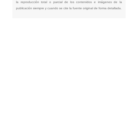
la reproducción total o parcial de los contenidos e imágenes de la
publicación siempre y cuando se cite la fuente original de forma detallada.