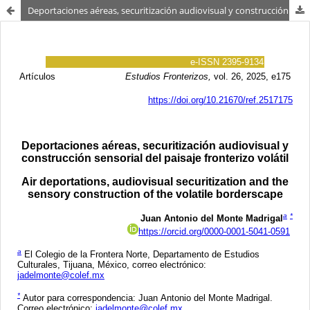
Deportaciones aéreas, securitización audiovisual y construcción sensorial del paisaje fronterizo volátil