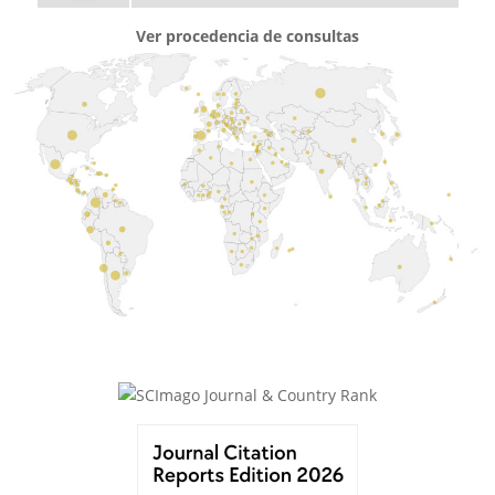
Ver procedencia de consultas