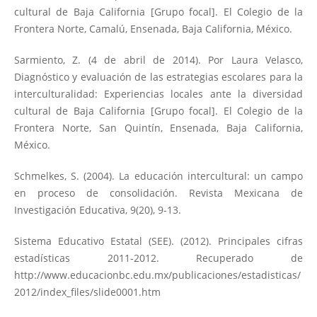
cultural de Baja California [Grupo focal]. El Colegio de la
Frontera Norte, Camalú, Ensenada, Baja California, México.
Sarmiento, Z. (4 de abril de 2014). Por Laura Velasco,
Diagnóstico y evaluación de las estrategias escolares para la
interculturalidad: Experiencias locales ante la diversidad
cultural de Baja California [Grupo focal]. El Colegio de la
Frontera Norte, San Quintín, Ensenada, Baja California,
México.
Schmelkes, S. (2004). La educación intercultural: un campo
en proceso de consolidación. Revista Mexicana de
Investigación Educativa, 9(20), 9-13.
Sistema Educativo Estatal (SEE). (2012). Principales cifras
estadísticas 2011-2012. Recuperado de
http://www.educacionbc.edu.mx/publicaciones/estadisticas/
2012/index_files/slide0001.htm