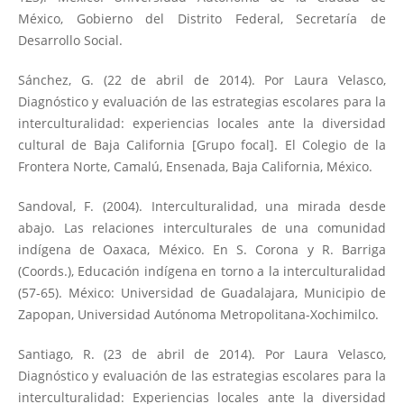
México, Gobierno del Distrito Federal, Secretaría de
Desarrollo Social.
Sánchez, G. (22 de abril de 2014). Por Laura Velasco,
Diagnóstico y evaluación de las estrategias escolares para la
interculturalidad: experiencias locales ante la diversidad
cultural de Baja California [Grupo focal]. El Colegio de la
Frontera Norte, Camalú, Ensenada, Baja California, México.
Sandoval, F. (2004). Interculturalidad, una mirada desde
abajo. Las relaciones interculturales de una comunidad
indígena de Oaxaca, México. En S. Corona y R. Barriga
(Coords.), Educación indígena en torno a la interculturalidad
(57-65). México: Universidad de Guadalajara, Municipio de
Zapopan, Universidad Autónoma Metropolitana-Xochimilco.
Santiago, R. (23 de abril de 2014). Por Laura Velasco,
Diagnóstico y evaluación de las estrategias escolares para la
interculturalidad: Experiencias locales ante la diversidad