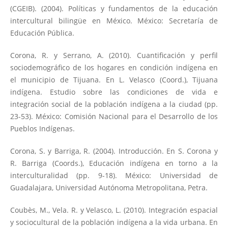
(CGEIB). (2004). Políticas y fundamentos de la educación
intercultural bilingüe en México. México: Secretaría de
Educación Pública.
Corona, R. y Serrano, A. (2010). Cuantificación y perfil
sociodemográfico de los hogares en condición indígena en
el municipio de Tijuana. En L. Velasco (Coord.), Tijuana
indígena. Estudio sobre las condiciones de vida e
integración social de la población indígena a la ciudad (pp.
23-53). México: Comisión Nacional para el Desarrollo de los
Pueblos Indígenas.
Corona, S. y Barriga, R. (2004). Introducción. En S. Corona y
R. Barriga (Coords.), Educación indígena en torno a la
interculturalidad (pp. 9-18). México: Universidad de
Guadalajara, Universidad Autónoma Metropolitana, Petra.
Coubès, M., Vela. R. y Velasco, L. (2010). Integración espacial
y sociocultural de la población indígena a la vida urbana. En