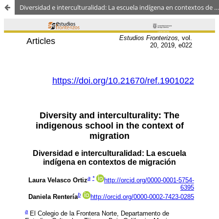
Diversidad e interculturalidad: La escuela indígena en contextos de migración