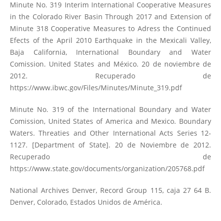
Minute No. 319 Interim International Cooperative Measures
in the Colorado River Basin Through 2017 and Extension of
Minute 318 Cooperative Measures to Adress the Continued
Efects of the April 2010 Earthquake in the Mexicali Valley,
Baja California, International Boundary and Water
Comission. United States and México. 20 de noviembre de
2012. Recuperado de
https://www.ibwc.gov/Files/Minutes/Minute_319.pdf
Minute No. 319 of the International Boundary and Water
Comission, United States of America and Mexico. Boundary
Waters. Threaties and Other International Acts Series 12-
1127. [Department of State]. 20 de Noviembre de 2012.
Recuperado de
https://www.state.gov/documents/organization/205768.pdf
National Archives Denver, Record Group 115, caja 27 64 B.
Denver, Colorado, Estados Unidos de América.