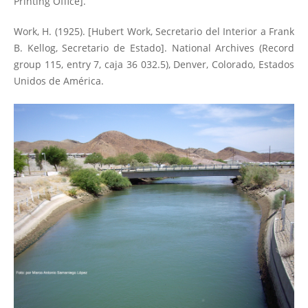
Printing Office].
Work, H. (1925). [Hubert Work, Secretario del Interior a Frank
B. Kellog, Secretario de Estado]. National Archives (Record
group 115, entry 7, caja 36 032.5), Denver, Colorado, Estados
Unidos de América.