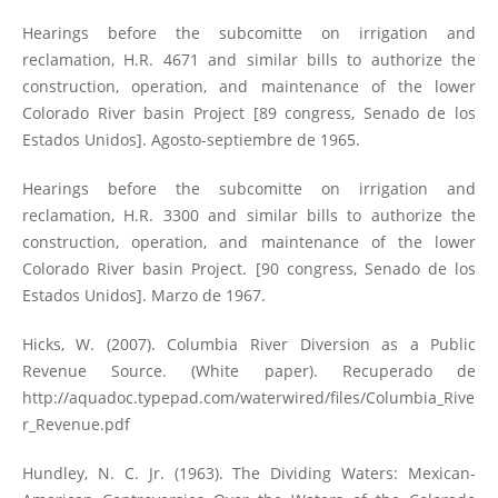
Hearings before the subcomitte on irrigation and
reclamation, H.R. 4671 and similar bills to authorize the
construction, operation, and maintenance of the lower
Colorado River basin Project [89 congress, Senado de los
Estados Unidos]. Agosto-septiembre de 1965.
Hearings before the subcomitte on irrigation and
reclamation, H.R. 3300 and similar bills to authorize the
construction, operation, and maintenance of the lower
Colorado River basin Project. [90 congress, Senado de los
Estados Unidos]. Marzo de 1967.
Hicks, W. (2007). Columbia River Diversion as a Public
Revenue Source. (White paper). Recuperado de
http://aquadoc.typepad.com/waterwired/files/Columbia_Rive
r_Revenue.pdf
Hundley, N. C. Jr. (1963). The Dividing Waters: Mexican-