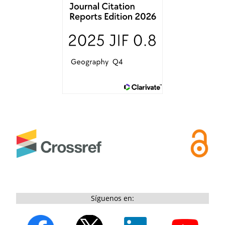
Síguenos en: