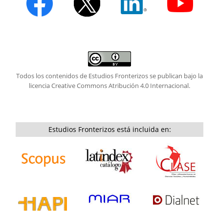
Todos los contenidos de Estudios Fronterizos se publican bajo la
licencia
Creative Commons Atribución 4.0 Internacional.
Estudios Fronterizos está incluida en: