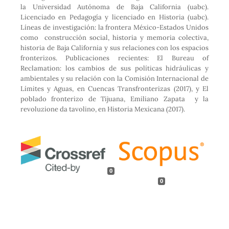
la Universidad Autónoma de Baja California (uabc).
Licenciado en Pedagogía y licenciado en Historia (uabc).
Líneas de investigación: la frontera México-Estados Unidos
como construcción social, historia y memoria colectiva,
historia de Baja California y sus relaciones con los espacios
fronterizos. Publicaciones recientes: El Bureau of
Reclamation: los cambios de sus políticas hidráulicas y
ambientales y su relación con la Comisión Internacional de
Límites y Aguas, en Cuencas Transfronterizas (2017), y El
poblado fronterizo de Tijuana, Emiliano Zapata y la
revoluzione da tavolino, en Historia Mexicana (2017).
0
0