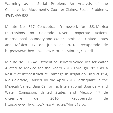
Warming as a Social Problem: An Analysis of the
Conservative Movement's Counter-Claims. Social Problems,
47(4), 499-522.
Minute No. 317 Conceptual Framework for U.S.-Mexico
Discussions on Colorado River Cooperate Actions,
International Boundary and Water Comission. United States
and México. 17 de junio de 2010. Recuperado de
https://www.ibwc.gov/Files/Minutes/Minute_317.pdf
Minute No. 318 Adjustment of Delivery Schedules for Water
Alloted to Mexico for the Years 2010 Through 2013 as a
Result of Infraestructure Damage in Irrigation District 014,
Rio Colorado, Caused by the April 2010 Earthquake in the
Mexicali Valley, Baja California. International Boundary and
Water Comission. United States and México. 17 de
diciembre de 2010. Recuperado de
https://www.ibwc.gov/Files/Minutes/Min_318.pdf