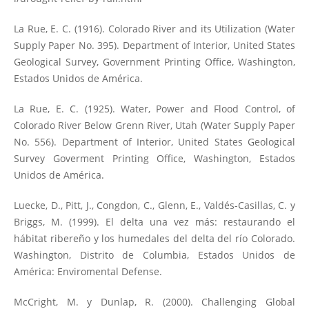
La Rue, E. C. (1916). Colorado River and its Utilization (Water
Supply Paper No. 395). Department of Interior, United States
Geological Survey, Government Printing Office, Washington,
Estados Unidos de América.
La Rue, E. C. (1925). Water, Power and Flood Control, of
Colorado River Below Grenn River, Utah (Water Supply Paper
No. 556). Department of Interior, United States Geological
Survey Goverment Printing Office, Washington, Estados
Unidos de América.
Luecke, D., Pitt, J., Congdon, C., Glenn, E., Valdés-Casillas, C. y
Briggs, M. (1999). El delta una vez más: restaurando el
hábitat ribereño y los humedales del delta del río Colorado.
Washington, Distrito de Columbia, Estados Unidos de
América: Enviromental Defense.
McCright, M. y Dunlap, R. (2000). Challenging Global