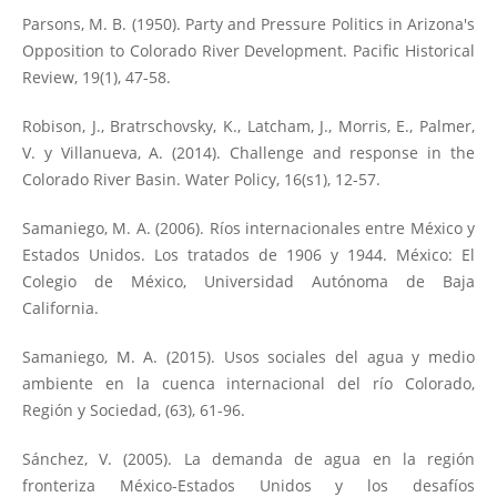
Parsons, M. B. (1950). Party and Pressure Politics in Arizona's
Opposition to Colorado River Development. Pacific Historical
Review, 19(1), 47-58.
Robison, J., Bratrschovsky, K., Latcham, J., Morris, E., Palmer,
V. y Villanueva, A. (2014). Challenge and response in the
Colorado River Basin. Water Policy, 16(s1), 12-57.
Samaniego, M. A. (2006). Ríos internacionales entre México y
Estados Unidos. Los tratados de 1906 y 1944. México: El
Colegio de México, Universidad Autónoma de Baja
California.
Samaniego, M. A. (2015). Usos sociales del agua y medio
ambiente en la cuenca internacional del río Colorado,
Región y Sociedad, (63), 61-96.
Sánchez, V. (2005). La demanda de agua en la región
fronteriza México-Estados Unidos y los desafíos