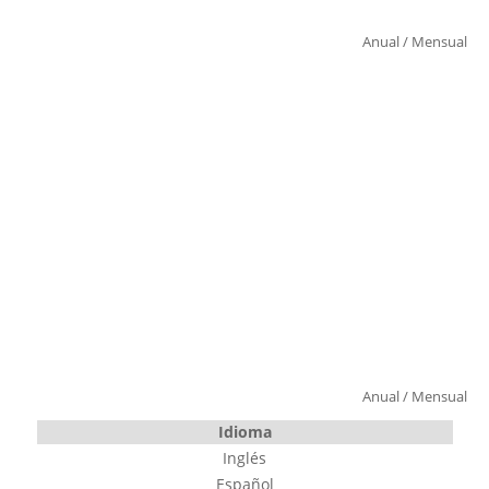
Anual
/
Mensual
Anual
/
Mensual
Idioma
Inglés
Español