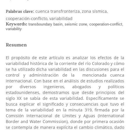
cuenca transfronteriza, zona sísmica,
Palabras clave:
cooperación-conflicto, variabilidad
Resumen
El propósito de este artículo es analizar los efectos de la
variabilidad histórica de la corriente del río Colorado y cómo
se ha utilizado dicha variabilidad en las discusiones para el
control y administración de la mencionada cuenca
internacional. Con base en el análisis de estudios realizados
por diversos ingenieros, abogados y políticos
estadounidenses, demostramos que desde principios del
siglo XX se sabía de esta variabilidad. Específicamente se
busca explicar el significado y consecuencias que tuvo el
tema de la variabilidad en la minuta 319, firmada por la
Comisión Internacional de Límites y Aguas (International
Border and Water Commission), donde por primera ocasión
se contempla de manera explícita el cambio climático, dado