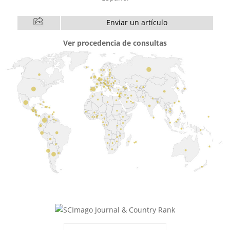
Enviar un artículo
Ver procedencia de consultas