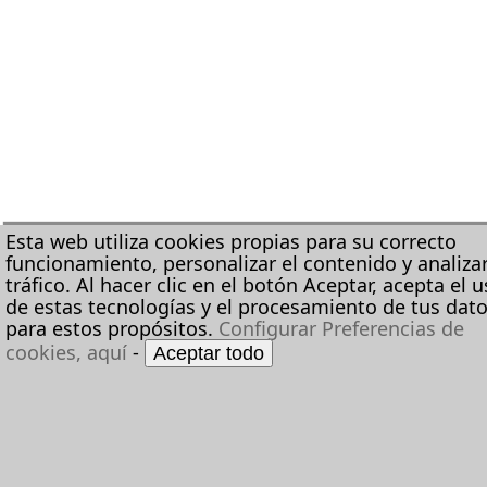
Esta web utiliza cookies propias para su correcto
funcionamiento, personalizar el contenido y analizar
tráfico. Al hacer clic en el botón Aceptar, acepta el 
de estas tecnologías y el procesamiento de tus dat
para estos propósitos.
Configurar Preferencias de
cookies, aquí
-
Aceptar todo