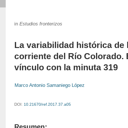
in
Estudios fronterizos
La variabilidad histórica de 
corriente del Río Colorado. 
vínculo con la minuta 319
Marco Antonio Samaniego López
DOI:
10.21670/ref.2017.37.a05
Resumen: