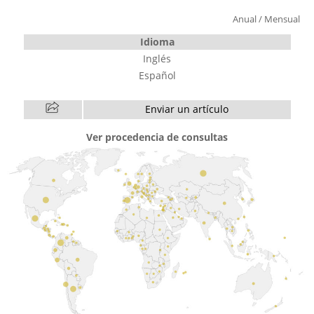
Anual
/
Mensual
Idioma
Inglés
Español
Enviar un artículo
Ver procedencia de consultas