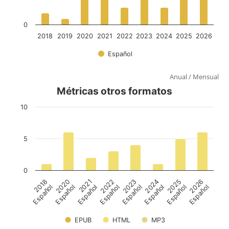
Anual
/
Mensual