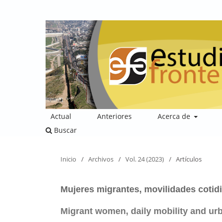
Actual
Anteriores
Acerca de
Buscar
Inicio
/
Archivos
/
Vol. 24 (2023)
/
Artículos
Mujeres migrantes, movilidades cotid
Migrant women, daily mobility and urb