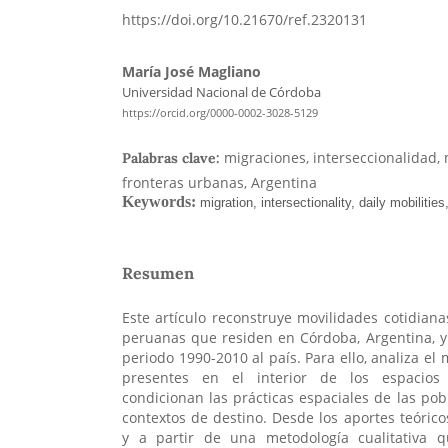
https://doi.org/10.21670/ref.2320131
María José Magliano
Universidad Nacional de Córdoba
https://orcid.org/0000-0002-3028-5129
migraciones, interseccionalidad, 
Palabras clave:
fronteras urbanas, Argentina
Resumen
Este artículo reconstruye movilidades cotidiana
peruanas que residen en Córdoba, Argentina, y
periodo 1990-2010 al país. Para ello, analiza el
presentes en el interior de los espacio
condicionan las prácticas espaciales de las pob
contextos de destino. Desde los aportes teórico
y a partir de una metodología cualitativa 