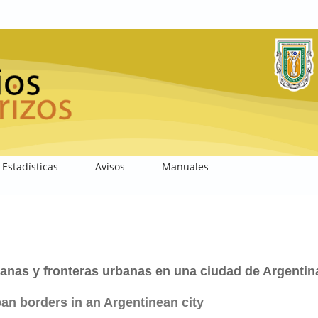
Estadísticas
Avisos
Manuales
ianas y fronteras urbanas en una ciudad de Argentin
an borders in an Argentinean city