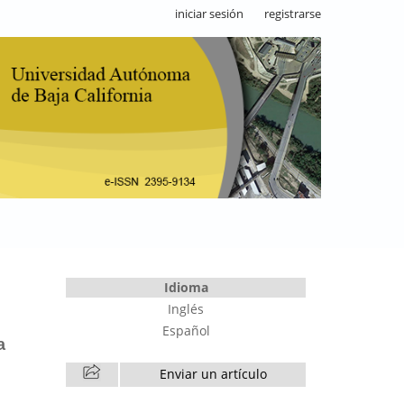
iniciar sesión
registrarse
Idioma
Inglés
Español
a
Enviar un artículo