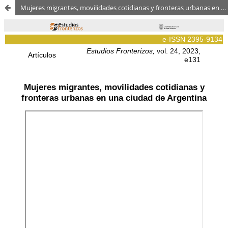
Mujeres migrantes, movilidades cotidianas y fronteras urbanas en una ciudad de Argentina