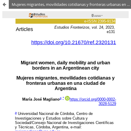
Mujeres migrantes, movilidades cotidianas y fronteras urbanas en una ciudad de Argentina