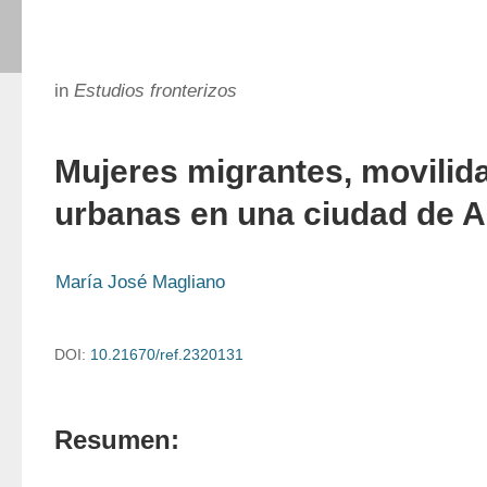
in
Estudios fronterizos
Mujeres migrantes, movilida
urbanas en una ciudad de A
María José Magliano
DOI:
10.21670/ref.2320131
Resumen: