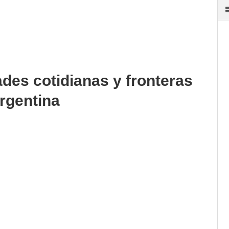
des cotidianas y fronteras
rgentina