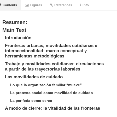
Contents
Figures
References
Info
Resumen:
Main Text
Introducción
Fronteras urbanas, movilidades cotidianas e
interseccionalidad: marco conceptual y
herramientas metodológicas
Trabajo y movilidades cotidianas: circulaciones
a partir de las trayectorias laborales
Las movilidades de cuidado
Lo que la organización familiar “mueve”
La protesta social como movilidad de cuidado
La periferia como cerco
A modo de cierre: la vitalidad de las fronteras