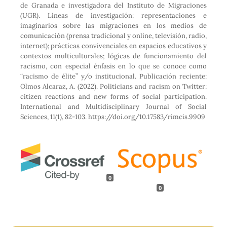
de Granada e investigadora del Instituto de Migraciones
(UGR). Líneas de investigación: representaciones e
imaginarios sobre las migraciones en los medios de
comunicación (prensa tradicional y online, televisión, radio,
internet); prácticas convivenciales en espacios educativos y
contextos multiculturales; lógicas de funcionamiento del
racismo, con especial énfasis en lo que se conoce como
“racismo de élite” y/o institucional. Publicación reciente:
Olmos Alcaraz, A. (2022). Politicians and racism on Twitter:
citizen reactions and new forms of social participation.
International and Multidisciplinary Journal of Social
Sciences, 11(1), 82-103. https://doi.org/10.17583/rimcis.9909
0
0