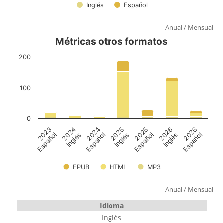
Anual
/
Mensual
Anual
/
Mensual
Idioma
Inglés