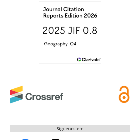
Síguenos en: