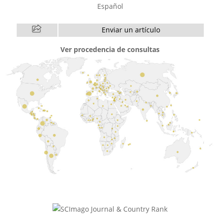
Español
Enviar un artículo
Ver procedencia de consultas