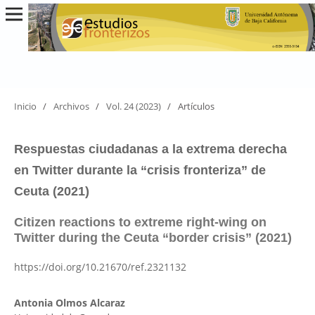
Inicio
/
Archivos
/
Vol. 24 (2023)
/
Artículos
Respuestas ciudadanas a la extrema derecha
en Twitter durante la “crisis fronteriza” de
Ceuta (2021)
Citizen reactions to extreme right-wing on
Twitter during the Ceuta “border crisis” (2021)
https://doi.org/10.21670/ref.2321132
Antonia Olmos Alcaraz