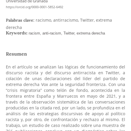
Universidad de Granada
https://orcid.org/0000-0001-5852-6492
racismo, antirracismo, Twitter, extrema
Palabras clave:
derecha
Resumen
En el artículo se analizan las lógicas de funcionamiento del
discurso racista y del discurso antirracista en Twitter, a
colación de unas declaraciones del líder del partido de
extrema derecha Vox ante la seguridad fronteriza. Con una
“crisis migratoria” como telón de fondo, acontecida en la
frontera entre España y Marruecos en mayo de 2021, y a
través de la observación sistemática de las conversaciones
producidas en la citada red, por un lado, se profundiza en el
análisis de las estrategias discursivas de apoyo al político
racista y, por otro, de confrontación y rechazo al mismo. El
trabajo, un estudio de caso realizado sobre una muestra de