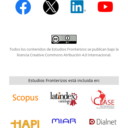
Todos los contenidos de Estudios Fronterizos se publican bajo la
licencia
Creative Commons Atribución 4.0 Internacional.
Estudios Fronterizos está incluida en: