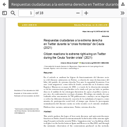
Respuestas ciudadanas a la extrema derecha en Twitter durante la “crisis fronteriza” de Ceuta (2021)