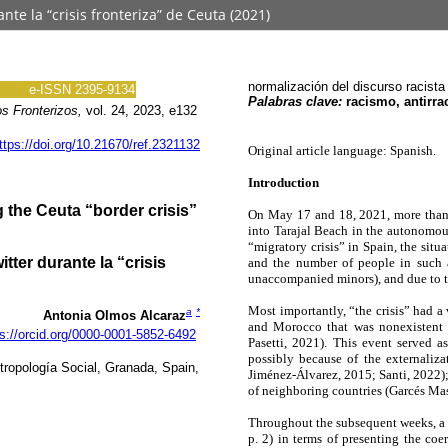
e la “crisis fronteriza” de Ceuta (2021)