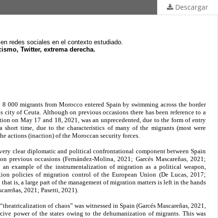
Descargar