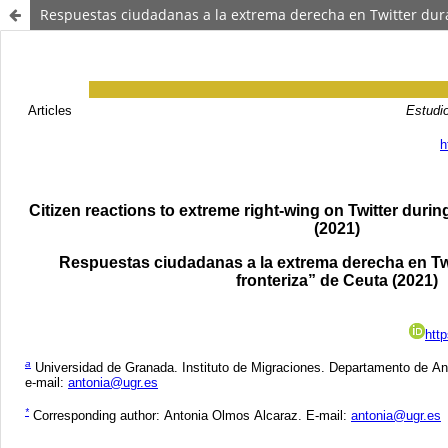
Respuestas ciudadanas a la extrema derecha en Twitter durant