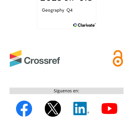
Síguenos en: