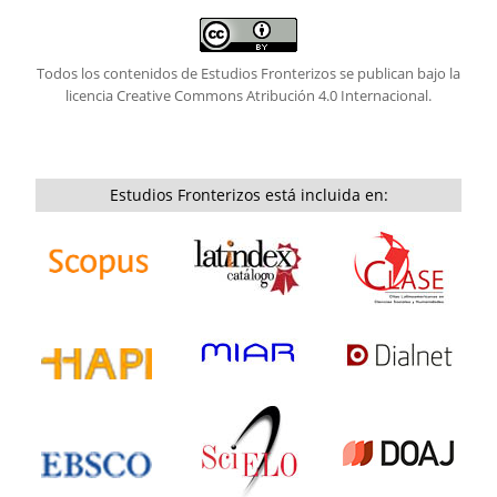
Todos los contenidos de Estudios Fronterizos se publican bajo la
licencia
Creative Commons Atribución 4.0 Internacional.
Estudios Fronterizos está incluida en: