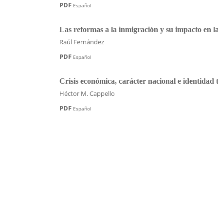
PDF
Español
Las reformas a la inmigración y su impacto en 
Raúl Fernández
PDF
Español
Crisis económica, carácter nacional e identidad t
Héctor M. Cappello
PDF
Español