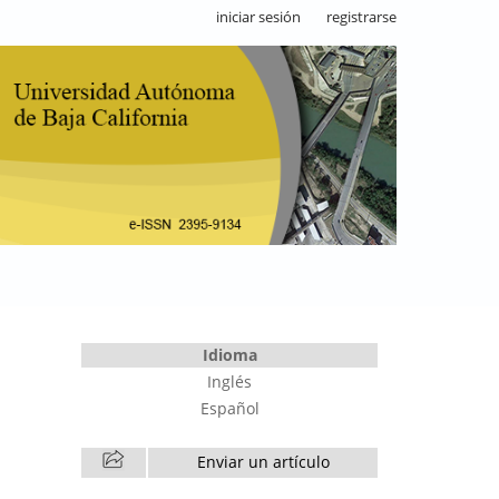
iniciar sesión
registrarse
Idioma
Inglés
Español
Enviar un artículo