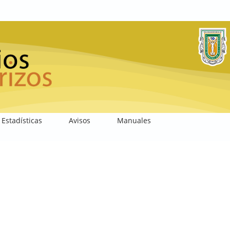
Estadísticas
Avisos
Manuales