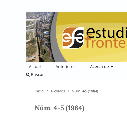
Actual
Anteriores
Acerca de
Buscar
Inicio
/
Archivos
/
Núm. 4-5 (1984)
Núm. 4-5 (1984)