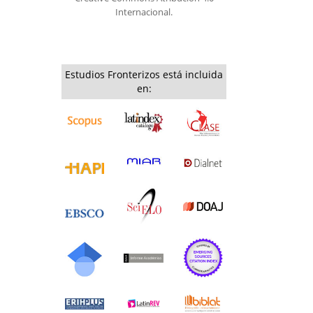
Internacional.
Estudios Fronterizos está incluida
en: