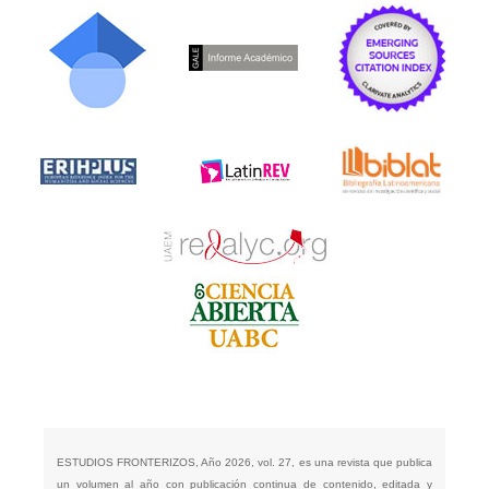
ESTUDIOS FRONTERIZOS, Año 2026, vol. 27, es una revista que publica
un volumen al año con publicación continua de contenido, editada y