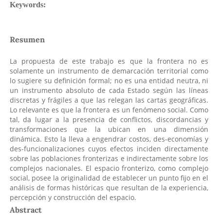
Resumen
La propuesta de este trabajo es que la frontera no es
solamente un instrumento de demarcación territorial como
lo sugiere su definición formal; no es una entidad neutra, ni
un instrumento absoluto de cada Estado según las líneas
discretas y frágiles a que las relegan las cartas geográficas.
Lo relevante es que la frontera es un fenómeno social. Como
tal, da lugar a la presencia de conflictos, discordancias y
transformaciones que la ubican en una dimensión
dinámica. Esto la lleva a engendrar costos, des-economías y
des-funcionalizaciones cuyos efectos inciden directamente
sobre las poblaciones fronterizas e indirectamente sobre los
complejos nacionales. El espacio fronterizo, como complejo
social, posee la originalidad de establecer un punto fijo en el
análisis de formas históricas que resultan de la experiencia,
percepción y construcción del espacio.
Abstract