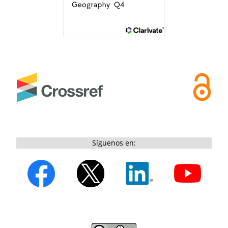
Síguenos en: