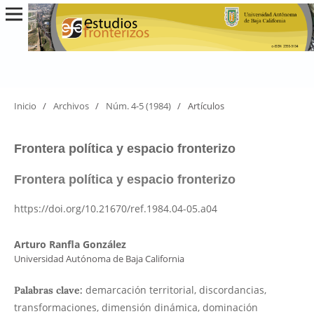
Inicio
/
Archivos
/
Núm. 4-5 (1984)
/
Artículos
Frontera política y espacio fronterizo
Frontera política y espacio fronterizo
https://doi.org/10.21670/ref.1984.04-05.a04
Arturo Ranfla González
Universidad Autónoma de Baja California
demarcación territorial, discordancias,
Palabras clave:
transformaciones, dimensión dinámica, dominación