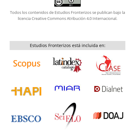
Todos los contenidos de Estudios Fronterizos se publican bajo la
licencia
Creative Commons Atribución 4.0 Internacional.
Estudios Fronterizos está incluida en: