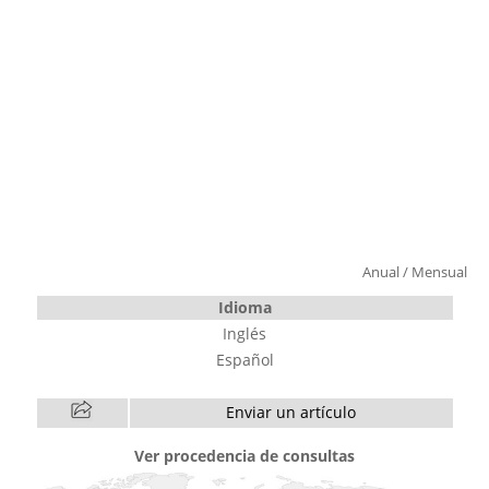
Anual
/
Mensual
Idioma
Inglés
Español
Enviar un artículo
Ver procedencia de consultas