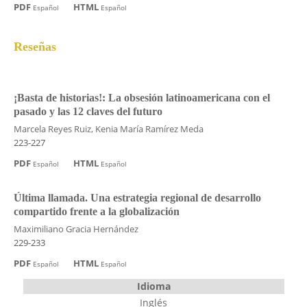
PDF
HTML
Español
Español
Reseñas
¡Basta de historias!: La obsesión latinoamericana con el
pasado y las 12 claves del futuro
Marcela Reyes Ruiz, Kenia María Ramírez Meda
223-227
PDF
HTML
Español
Español
Última llamada. Una estrategia regional de desarrollo
compartido frente a la globalización
Maximiliano Gracia Hernández
229-233
PDF
HTML
Español
Español
Idioma
Inglés