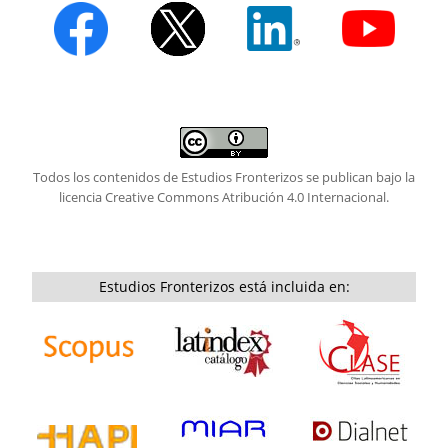
Todos los contenidos de Estudios Fronterizos se publican bajo la
licencia
Creative Commons Atribución 4.0 Internacional.
Estudios Fronterizos está incluida en: