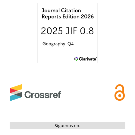
Síguenos en: