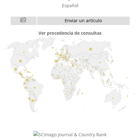
Español
Enviar un artículo
Ver procedencia de consultas