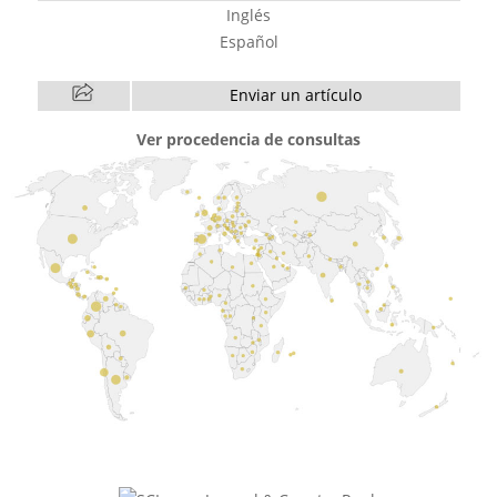
Inglés
Español
Enviar un artículo
Ver procedencia de consultas