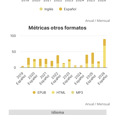
Anual
/
Mensual
Anual
/
Mensual
Idioma