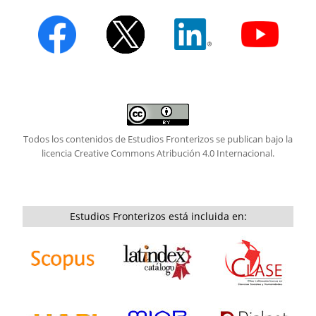
Todos los contenidos de Estudios Fronterizos se publican bajo la
licencia
Creative Commons Atribución 4.0 Internacional.
Estudios Fronterizos está incluida en: