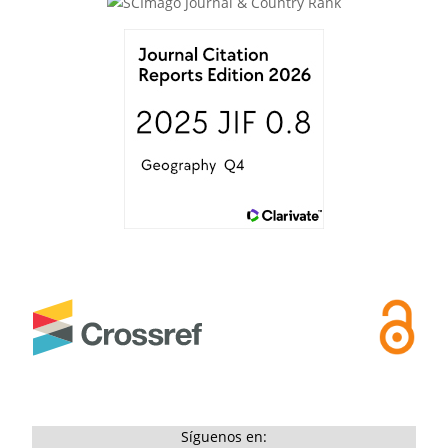
Síguenos en: