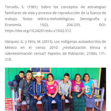
Torrado, S. (1981). Sobre los conceptos de estrategias
familiares de vida y proceso de reproducción de la fuerza de
trabajo. Notas teórico-metodológicas. Demografía y
Economía, 15(2), 204-233. DOI:
https://doi.org/10.24201/edu.v15i02.512
Vázquez, G. y Félix, M. (2015). Los indígenas autoadscritos de
México en el censo 2010: ¿revitalización étnica o
sobreestimación censal? Papeles de Población, 21(86), 171-
218.