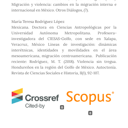
Migración y violencia: cambios en la migración interna e
internacional en México. Otros Diálogos, (7).
María Teresa Rodríguez López
Mexicana. Doctora en Ciencias Antropológicas por la
Universidad Autónoma Metropolitana. Profesora-
investigadora del CIESAS-Golfo, con sede en Xalapa,
Veracruz, México Líneas de investigación: dinámicas
interétnicas, identidades y movilidades en el área
mesoamericana, migración centroamericana. Publicación
reciente: Rodríguez, M. T. (2018). Violencia sin tregua.
Hondureños en la región del Golfo de México. Autoctonía.
Revista de Ciencias Sociales e Historia, II(1), 92-107.
0
0