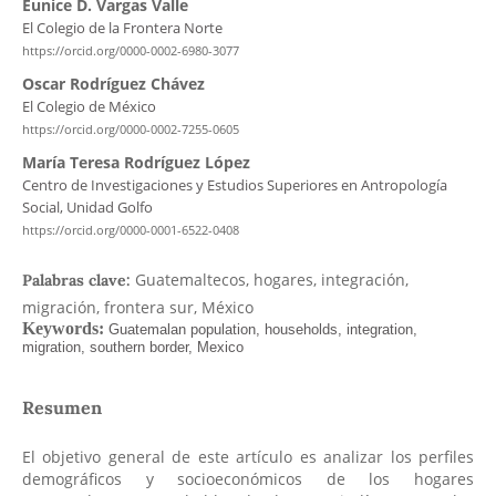
Eunice D. Vargas Valle
El Colegio de la Frontera Norte
https://orcid.org/0000-0002-6980-3077
Oscar Rodríguez Chávez
El Colegio de México
https://orcid.org/0000-0002-7255-0605
María Teresa Rodríguez López
Centro de Investigaciones y Estudios Superiores en Antropología
Social, Unidad Golfo
https://orcid.org/0000-0001-6522-0408
Guatemaltecos, hogares, integración,
Palabras clave:
migración, frontera sur, México
Resumen
El objetivo general de este artículo es analizar los perfiles
demográficos y socioeconómicos de los hogares