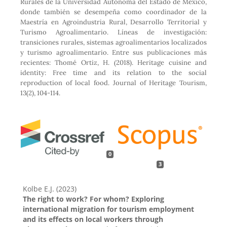
Rurales de la Universidad Autónoma del Estado de México,
donde también se desempeña como coordinador de la
Maestría en Agroindustria Rural, Desarrollo Territorial y
Turismo Agroalimentario. Líneas de investigación:
transiciones rurales, sistemas agroalimentarios localizados
y turismo agroalimentario. Entre sus publicaciones más
recientes: Thomé Ortiz, H. (2018). Heritage cuisine and
identity: Free time and its relation to the social
reproduction of local food. Journal of Heritage Tourism,
13(2), 104-114.
0
3
Kolbe E.J. (2023)
The right to work? For whom? Exploring
international migration for tourism employment
and its effects on local workers through