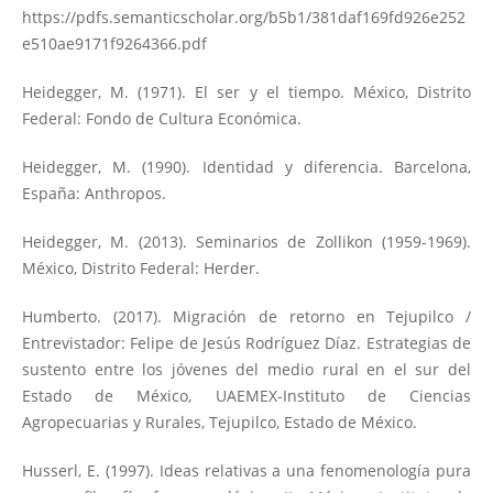
https://pdfs.semanticscholar.org/b5b1/381daf169fd926e252
e510ae9171f9264366.pdf
Heidegger, M. (1971). El ser y el tiempo. México, Distrito
Federal: Fondo de Cultura Económica.
Heidegger, M. (1990). Identidad y diferencia. Barcelona,
España: Anthropos.
Heidegger, M. (2013). Seminarios de Zollikon (1959-1969).
México, Distrito Federal: Herder.
Humberto. (2017). Migración de retorno en Tejupilco /
Entrevistador: Felipe de Jesús Rodríguez Díaz. Estrategias de
sustento entre los jóvenes del medio rural en el sur del
Estado de México, UAEMEX-Instituto de Ciencias
Agropecuarias y Rurales, Tejupilco, Estado de México.
Husserl, E. (1997). Ideas relativas a una fenomenología pura