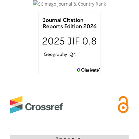
Síguenos en: