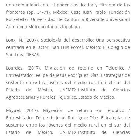
una comunidad ante el poder clasificador y filtrador de las
fronteras (pp. 31-71). México: Casa Juan Pablo, Fundación
Rockefeller, Universidad de California Riverside,Universidad
Autónoma Metropolitana-Iztapalapa.
Long, N. (2007). Sociología del desarrollo: Una perspectiva
centrada en el actor. San Luis Potosí, México: El Colegio de
San Luis, CIESAS.
Lourdes. (2017). Migración de retorno en Tejupilco /
Entrevistador: Felipe de Jesús Rodríguez Díaz. Estrategias de
sustento entre los jóvenes del medio rural en el sur del
Estado de México, UAEMEX-Instituto de Ciencias
Agropecuarias y Rurales, Tejupilco, Estado de México.
Miguel. (2017). Migración de retorno en Tejupilco /
Entrevistador: Felipe de Jesús Rodríguez Díaz. Estrategias de
sustento entre los jóvenes del medio rural en el sur del
Estado de México, UAEMEX-Instituto de Ciencias