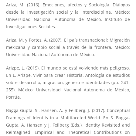
Ariza, M. (2016). Emociones, afectos y Sociología. Diálogos
desde la investigación social y la interdisciplina. México:
Universidad Nacional Autónoma de México, Instituto de
Investigaciones Sociales.
Ariza, M. y Portes, A. (2007). El país transnacional: Migración
mexicana y cambio social a través de la frontera. México:
Universidad Nacional Autónoma de México.
Arizpe, L. (2015). El mundo se está volviendo más peligroso.
En L. Arizpe, Vivir para crear Historia. Antología de estudios
sobre desarrollo, migración, género e identidades (pp. 241-
255). México: Universidad Nacional Autónoma de México,
Porrúa.
Bagga-Gupta, S., Hansen, A. y Feilberg, J. (2017). Conceptual
Framings of Identity in a Multifaceted World. En S. Bagga-
Gupta, A. Hansen y J. Feilberg (Eds.), Identity Revisited and
Reimagined. Empirical and Theoretical Contributions on