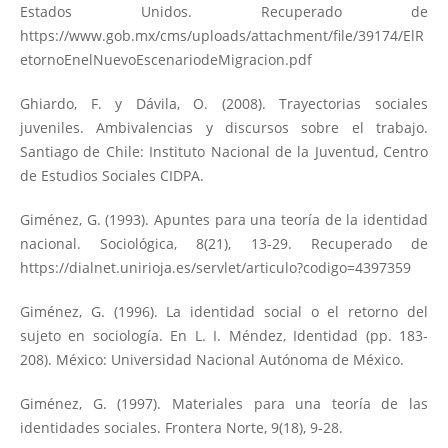
Estados Unidos. Recuperado de
https://www.gob.mx/cms/uploads/attachment/file/39174/ElR
etornoEnelNuevoEscenariodeMigracion.pdf
Ghiardo, F. y Dávila, O. (2008). Trayectorias sociales
juveniles. Ambivalencias y discursos sobre el trabajo.
Santiago de Chile: Instituto Nacional de la Juventud, Centro
de Estudios Sociales CIDPA.
Giménez, G. (1993). Apuntes para una teoría de la identidad
nacional. Sociológica, 8(21), 13-29. Recuperado de
https://dialnet.unirioja.es/servlet/articulo?codigo=4397359
Giménez, G. (1996). La identidad social o el retorno del
sujeto en sociología. En L. I. Méndez, Identidad (pp. 183-
208). México: Universidad Nacional Autónoma de México.
Giménez, G. (1997). Materiales para una teoría de las
identidades sociales. Frontera Norte, 9(18), 9-28.