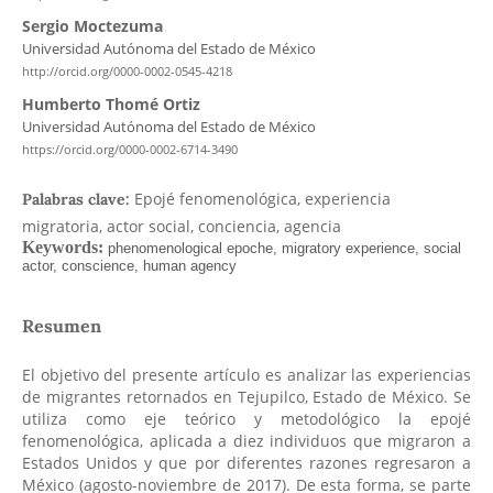
Sergio Moctezuma
Universidad Autónoma del Estado de México
http://orcid.org/0000-0002-0545-4218
Humberto Thomé Ortiz
Universidad Autónoma del Estado de México
https://orcid.org/0000-0002-6714-3490
Epojé fenomenológica, experiencia
Palabras clave:
migratoria, actor social, conciencia, agencia
Resumen
El objetivo del presente artículo es analizar las experiencias
de migrantes retornados en Tejupilco, Estado de México. Se
utiliza como eje teórico y metodológico la epojé
fenomenológica, aplicada a diez individuos que migraron a
Estados Unidos y que por diferentes razones regresaron a
México (agosto-noviembre de 2017). De esta forma, se parte