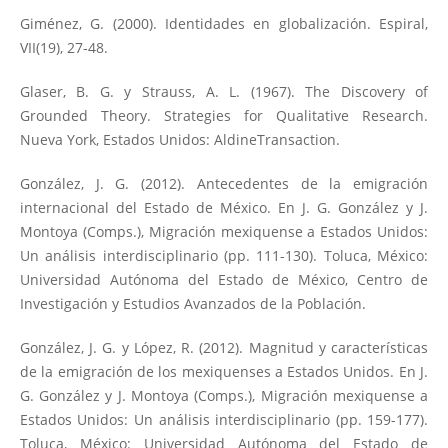
Giménez, G. (2000). Identidades en globalización. Espiral,
VII(19), 27-48.
Glaser, B. G. y Strauss, A. L. (1967). The Discovery of
Grounded Theory. Strategies for Qualitative Research.
Nueva York, Estados Unidos: AldineTransaction.
González, J. G. (2012). Antecedentes de la emigración
internacional del Estado de México. En J. G. González y J.
Montoya (Comps.), Migración mexiquense a Estados Unidos:
Un análisis interdisciplinario (pp. 111-130). Toluca, México:
Universidad Autónoma del Estado de México, Centro de
Investigación y Estudios Avanzados de la Población.
González, J. G. y López, R. (2012). Magnitud y características
de la emigración de los mexiquenses a Estados Unidos. En J.
G. González y J. Montoya (Comps.), Migración mexiquense a
Estados Unidos: Un análisis interdisciplinario (pp. 159-177).
Toluca, México: Universidad Autónoma del Estado de