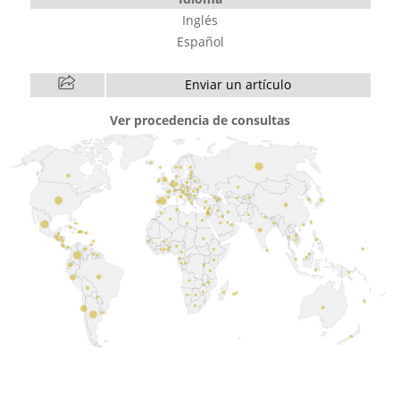
Inglés
Español
Enviar un artículo
Ver procedencia de consultas