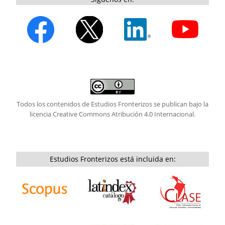
Todos los contenidos de Estudios Fronterizos se publican bajo la
licencia
Creative Commons Atribución 4.0 Internacional.
Estudios Fronterizos está incluida en: