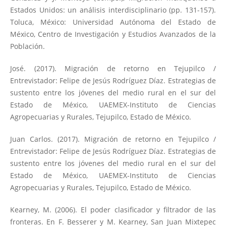
Estados Unidos: un análisis interdisciplinario (pp. 131-157).
Toluca, México: Universidad Autónoma del Estado de
México, Centro de Investigación y Estudios Avanzados de la
Población.
José. (2017). Migración de retorno en Tejupilco /
Entrevistador: Felipe de Jesús Rodríguez Díaz. Estrategias de
sustento entre los jóvenes del medio rural en el sur del
Estado de México, UAEMEX-Instituto de Ciencias
Agropecuarias y Rurales, Tejupilco, Estado de México.
Juan Carlos. (2017). Migración de retorno en Tejupilco /
Entrevistador: Felipe de Jesús Rodríguez Díaz. Estrategias de
sustento entre los jóvenes del medio rural en el sur del
Estado de México, UAEMEX-Instituto de Ciencias
Agropecuarias y Rurales, Tejupilco, Estado de México.
Kearney, M. (2006). El poder clasificador y filtrador de las
fronteras. En F. Besserer y M. Kearney, San Juan Mixtepec