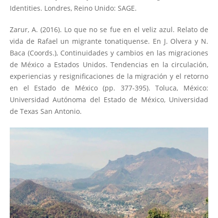
Identities. Londres, Reino Unido: SAGE.
Zarur, A. (2016). Lo que no se fue en el veliz azul. Relato de
vida de Rafael un migrante tonatiquense. En J. Olvera y N.
Baca (Coords.), Continuidades y cambios en las migraciones
de México a Estados Unidos. Tendencias en la circulación,
experiencias y resignificaciones de la migración y el retorno
en el Estado de México (pp. 377-395). Toluca, México:
Universidad Autónoma del Estado de México, Universidad
de Texas San Antonio.