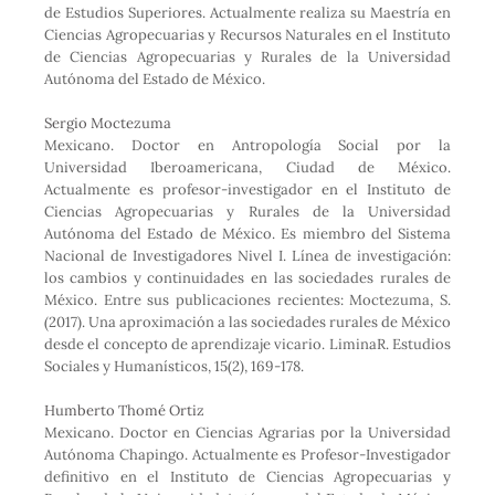
de Estudios Superiores. Actualmente realiza su Maestría en
Ciencias Agropecuarias y Recursos Naturales en el Instituto
de Ciencias Agropecuarias y Rurales de la Universidad
Autónoma del Estado de México.
Sergio Moctezuma
Mexicano. Doctor en Antropología Social por la
Universidad Iberoamericana, Ciudad de México.
Actualmente es profesor-investigador en el Instituto de
Ciencias Agropecuarias y Rurales de la Universidad
Autónoma del Estado de México. Es miembro del Sistema
Nacional de Investigadores Nivel I. Línea de investigación:
los cambios y continuidades en las sociedades rurales de
México. Entre sus publicaciones recientes: Moctezuma, S.
(2017). Una aproximación a las sociedades rurales de México
desde el concepto de aprendizaje vicario. LiminaR. Estudios
Sociales y Humanísticos, 15(2), 169-178.
Humberto Thomé Ortiz
Mexicano. Doctor en Ciencias Agrarias por la Universidad
Autónoma Chapingo. Actualmente es Profesor-Investigador
definitivo en el Instituto de Ciencias Agropecuarias y