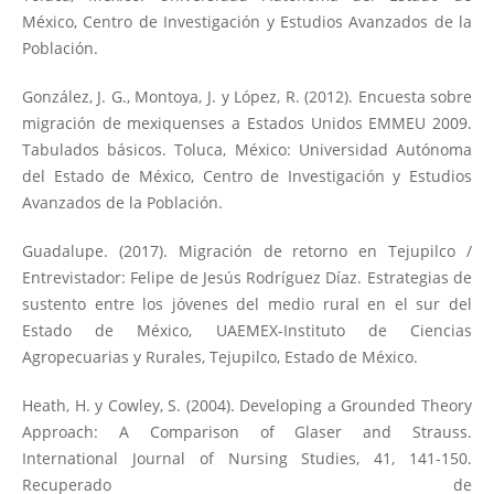
México, Centro de Investigación y Estudios Avanzados de la
Población.
González, J. G., Montoya, J. y López, R. (2012). Encuesta sobre
migración de mexiquenses a Estados Unidos EMMEU 2009.
Tabulados básicos. Toluca, México: Universidad Autónoma
del Estado de México, Centro de Investigación y Estudios
Avanzados de la Población.
Guadalupe. (2017). Migración de retorno en Tejupilco /
Entrevistador: Felipe de Jesús Rodríguez Díaz. Estrategias de
sustento entre los jóvenes del medio rural en el sur del
Estado de México, UAEMEX-Instituto de Ciencias
Agropecuarias y Rurales, Tejupilco, Estado de México.
Heath, H. y Cowley, S. (2004). Developing a Grounded Theory
Approach: A Comparison of Glaser and Strauss.
International Journal of Nursing Studies, 41, 141-150.
Recuperado de