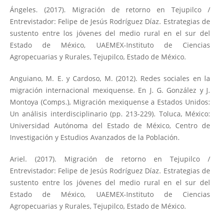
Ángeles. (2017). Migración de retorno en Tejupilco /
Entrevistador: Felipe de Jesús Rodríguez Díaz. Estrategias de
sustento entre los jóvenes del medio rural en el sur del
Estado de México, UAEMEX-Instituto de Ciencias
Agropecuarias y Rurales, Tejupilco, Estado de México.
Anguiano, M. E. y Cardoso, M. (2012). Redes sociales en la
migración internacional mexiquense. En J. G. González y J.
Montoya (Comps.), Migración mexiquense a Estados Unidos:
Un análisis interdisciplinario (pp. 213-229). Toluca, México:
Universidad Autónoma del Estado de México, Centro de
Investigación y Estudios Avanzados de la Población.
Ariel. (2017). Migración de retorno en Tejupilco /
Entrevistador: Felipe de Jesús Rodríguez Díaz. Estrategias de
sustento entre los jóvenes del medio rural en el sur del
Estado de México, UAEMEX-Instituto de Ciencias
Agropecuarias y Rurales, Tejupilco, Estado de México.