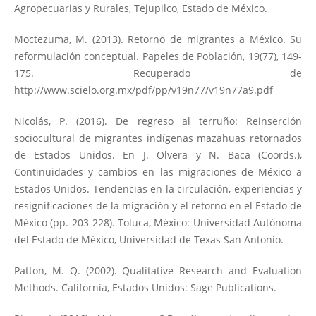
Agropecuarias y Rurales, Tejupilco, Estado de México.
Moctezuma, M. (2013). Retorno de migrantes a México. Su
reformulación conceptual. Papeles de Población, 19(77), 149-
175. Recuperado de
http://www.scielo.org.mx/pdf/pp/v19n77/v19n77a9.pdf
Nicolás, P. (2016). De regreso al terruño: Reinserción
sociocultural de migrantes indígenas mazahuas retornados
de Estados Unidos. En J. Olvera y N. Baca (Coords.),
Continuidades y cambios en las migraciones de México a
Estados Unidos. Tendencias en la circulación, experiencias y
resignificaciones de la migración y el retorno en el Estado de
México (pp. 203-228). Toluca, México: Universidad Autónoma
del Estado de México, Universidad de Texas San Antonio.
Patton, M. Q. (2002). Qualitative Research and Evaluation
Methods. California, Estados Unidos: Sage Publications.