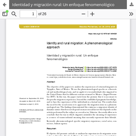
Identidad y migración rural: Un enfoque fenomenológico