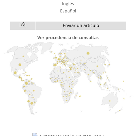
Inglés
Español
Enviar un artículo
Ver procedencia de consultas