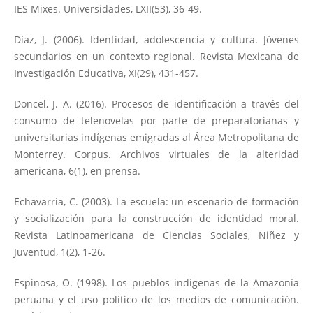
IES Mixes. Universidades, LXII(53), 36-49.
Díaz, J. (2006). Identidad, adolescencia y cultura. Jóvenes
secundarios en un contexto regional. Revista Mexicana de
Investigación Educativa, XI(29), 431-457.
Doncel, J. A. (2016). Procesos de identificación a través del
consumo de telenovelas por parte de preparatorianas y
universitarias indígenas emigradas al Área Metropolitana de
Monterrey. Corpus. Archivos virtuales de la alteridad
americana, 6(1), en prensa.
Echavarría, C. (2003). La escuela: un escenario de formación
y socialización para la construcción de identidad moral.
Revista Latinoamericana de Ciencias Sociales, Niñez y
Juventud, 1(2), 1-26.
Espinosa, O. (1998). Los pueblos indígenas de la Amazonía
peruana y el uso político de los medios de comunicación.