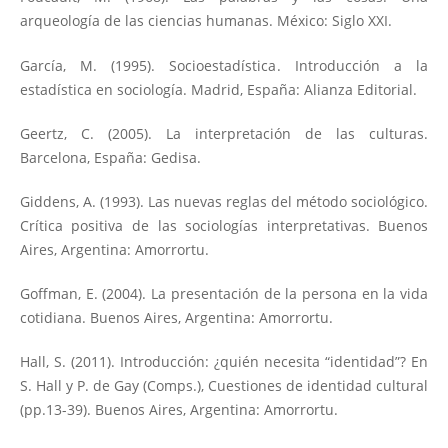
arqueología de las ciencias humanas. México: Siglo XXI.
García, M. (1995). Socioestadística. Introducción a la
estadística en sociología. Madrid, España: Alianza Editorial.
Geertz, C. (2005). La interpretación de las culturas.
Barcelona, España: Gedisa.
Giddens, A. (1993). Las nuevas reglas del método sociológico.
Crítica positiva de las sociologías interpretativas. Buenos
Aires, Argentina: Amorrortu.
Goffman, E. (2004). La presentación de la persona en la vida
cotidiana. Buenos Aires, Argentina: Amorrortu.
Hall, S. (2011). Introducción: ¿quién necesita “identidad”? En
S. Hall y P. de Gay (Comps.), Cuestiones de identidad cultural
(pp.13-39). Buenos Aires, Argentina: Amorrortu.