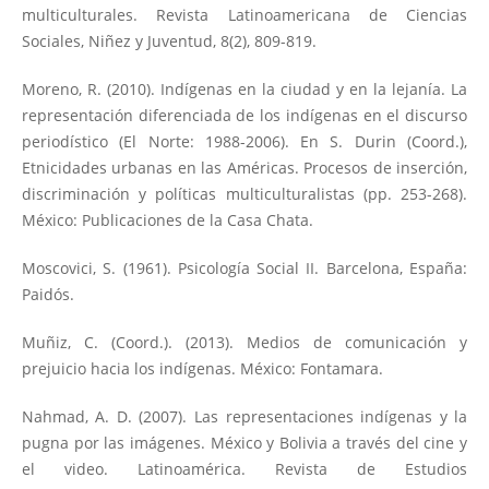
multiculturales. Revista Latinoamericana de Ciencias
Sociales, Niñez y Juventud, 8(2), 809-819.
Moreno, R. (2010). Indígenas en la ciudad y en la lejanía. La
representación diferenciada de los indígenas en el discurso
periodístico (El Norte: 1988-2006). En S. Durin (Coord.),
Etnicidades urbanas en las Américas. Procesos de inserción,
discriminación y políticas multiculturalistas (pp. 253-268).
México: Publicaciones de la Casa Chata.
Moscovici, S. (1961). Psicología Social II. Barcelona, España:
Paidós.
Muñiz, C. (Coord.). (2013). Medios de comunicación y
prejuicio hacia los indígenas. México: Fontamara.
Nahmad, A. D. (2007). Las representaciones indígenas y la
pugna por las imágenes. México y Bolivia a través del cine y
el video. Latinoamérica. Revista de Estudios