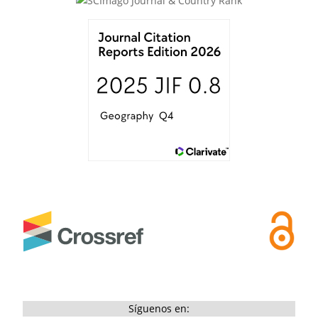
Síguenos en: