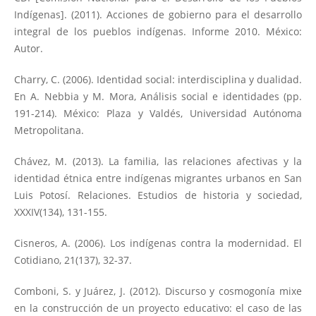
Indígenas]. (2011). Acciones de gobierno para el desarrollo
integral de los pueblos indígenas. Informe 2010. México:
Autor.
Charry, C. (2006). Identidad social: interdisciplina y dualidad.
En A. Nebbia y M. Mora, Análisis social e identidades (pp.
191-214). México: Plaza y Valdés, Universidad Autónoma
Metropolitana.
Chávez, M. (2013). La familia, las relaciones afectivas y la
identidad étnica entre indígenas migrantes urbanos en San
Luis Potosí. Relaciones. Estudios de historia y sociedad,
XXXIV(134), 131-155.
Cisneros, A. (2006). Los indígenas contra la modernidad. El
Cotidiano, 21(137), 32-37.
Comboni, S. y Juárez, J. (2012). Discurso y cosmogonía mixe
en la construcción de un proyecto educativo: el caso de las