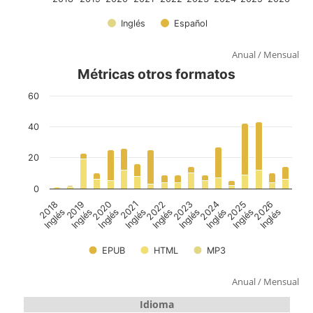
Anual
/
Mensual
Anual
/
Mensual
Idioma