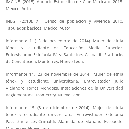
IMCINE. (2015). Anuario Estadístico de Cine Mexicano 2015.
México: Autor.
INEGI. (2010). XIII Censo de población y vivienda 2010.
Tabulados básicos. México: Autor.
Informante 1. (15 de noviembre de 2014). Mujer de etnia
tének y estudiante de Educación Media Superior.
Entrevistador Estefanía Páez Santelices-Grimaldi. Starbucks
de Constitución, Monterrey, Nuevo León.
Informante 14. (23 de noviembre de 2014). Mujer de etnia
tének y estudiante universitaria. Entrevistador Julio
Alejandro Torres Mendoza. Instalaciones de la Universidad
Regiomontana, Monterrey, Nuevo León.
Informante 15. (3 de diciembre de 2014). Mujer de etnia
tének y estudiante universitaria. Entrevistador Estefanía
Páez Santelices-Grimaldi. Alameda de Mariano Escobedo,
Monterrey, Nuevo León.