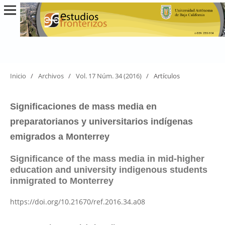
Inicio
/
Archivos
/
Vol. 17 Núm. 34 (2016)
/
Artículos
Significaciones de mass media en
preparatorianos y universitarios indígenas
emigrados a Monterrey
Significance of the mass media in mid-higher
education and university indigenous students
inmigrated to Monterrey
https://doi.org/10.21670/ref.2016.34.a08