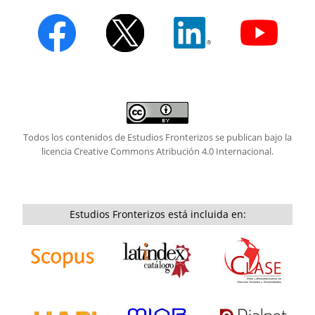
Todos los contenidos de Estudios Fronterizos se publican bajo la
licencia
Creative Commons Atribución 4.0 Internacional.
Estudios Fronterizos está incluida en: