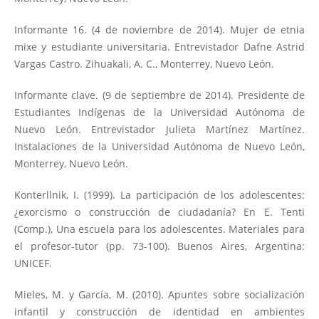
Informante 16. (4 de noviembre de 2014). Mujer de etnia
mixe y estudiante universitaria. Entrevistador Dafne Astrid
Vargas Castro. Zihuakali, A. C., Monterrey, Nuevo León.
Informante clave. (9 de septiembre de 2014). Presidente de
Estudiantes Indígenas de la Universidad Autónoma de
Nuevo León. Entrevistador Julieta Martínez Martínez.
Instalaciones de la Universidad Autónoma de Nuevo León,
Monterrey, Nuevo León.
Konterllnik, I. (1999). La participación de los adolescentes:
¿exorcismo o construcción de ciudadanía? En E. Tenti
(Comp.), Una escuela para los adolescentes. Materiales para
el profesor-tutor (pp. 73-100). Buenos Aires, Argentina:
UNICEF.
Mieles, M. y García, M. (2010). Apuntes sobre socialización
infantil y construcción de identidad en ambientes