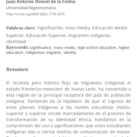
Juan Antonio Doncel de la Colina
Universidad Regiomontana
http://orcid.org/0000-0002-7779-027X
Significación, mass media, Educación Media
Palabras clave:
Superior, Educación Superior, migrantes indígenas,
identidad
Resumen
El reciente pero intenso flujo de migrantes indígenas al
estado fronterizo mexicano de Nuevo León, ha convertido a
esta región en la principal receptora del país de población
indígena. Partiendo de la hipótesis de que el ingreso de
estos jóvenes indígenas a los niveles educativos medio-
superior y superior incide marcadamente en el proceso de
transformación de su identidad étnica, hondamos en la
comprensión del uso y significaciones que estos estudiantes
indígenas dan a ciertos medios de comunicación de masas.